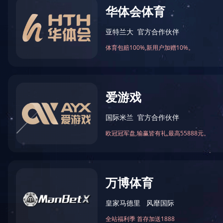
T
科技创新
echnology
科技战略

九游(中国)
科技进步
技能培训