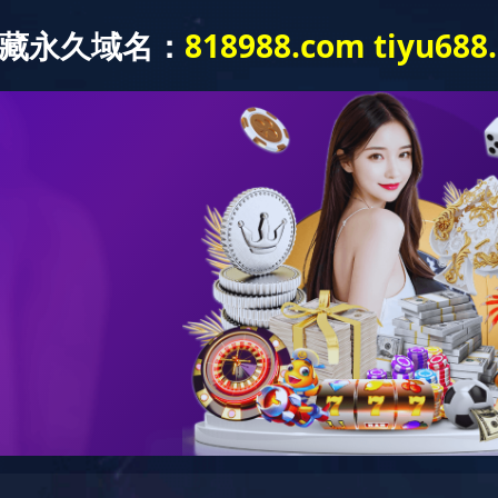
板块
企业文化
人力资源
党的建设