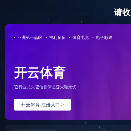
九游(中国)
集团概况
新闻中心
业务