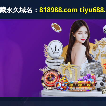
板块
企业文化
人力资源
党的建设