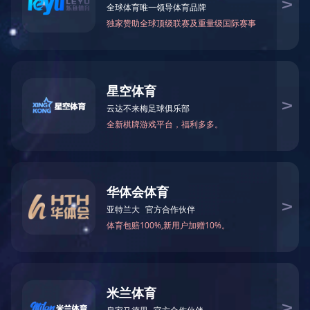
全会精神省委宣讲团宣讲报告会并开展慈善
一日捐活动
来源: 集团内部
发布时间: 2022-06-16 18:17:26
12月23日下午，中江国际集团总部组织
十九届六中全会精神宣讲报告会，
JIUYOU.COM设分会场，公司领导班子成员、
在宁各党支部书记、党员代表以视频会议形式
观看学习。
会上，大家认真学习了省委宣讲团成员、
南京师范大学马克思主义学院院长王刚教授关
于党的十九届六中全会精神和
《中共中央关于