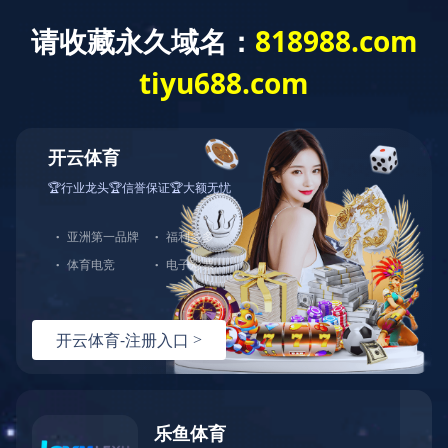

党的建设
党建
纪检
社会责任

九游(中国)
>
党的建设
>
社会责任
>
JIUYOU.COM党委组织学习党的十九届六中全会精神省委宣讲团宣讲报告会并开展慈善一日捐活动
JIUYOU.COM党委组织学习党的十九届六中