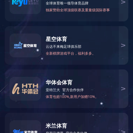
来源: 集团内部
发布时间: 2023-07-19 14:47:25