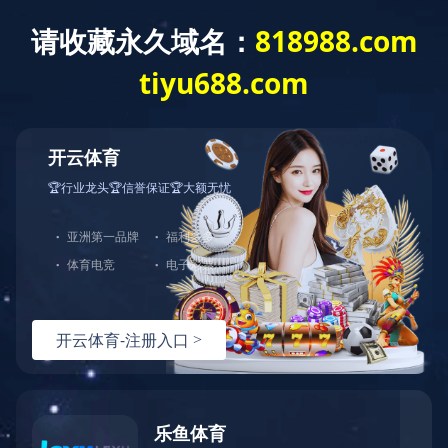

党的建设
党建
纪检
社会责任

九游(中国)
>
党的建设
>
党建
>
党纪学习教育专题读书班
党纪学习教育专题读书班