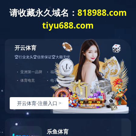

党的建设
党建
纪检
社会责任

九游(中国)
>
党的建设
>
党建
>
JIUYOU.COM党委组织开展党性教育活动(安徽泾县）
JIUYOU.COM党委组织开展党性教育活动