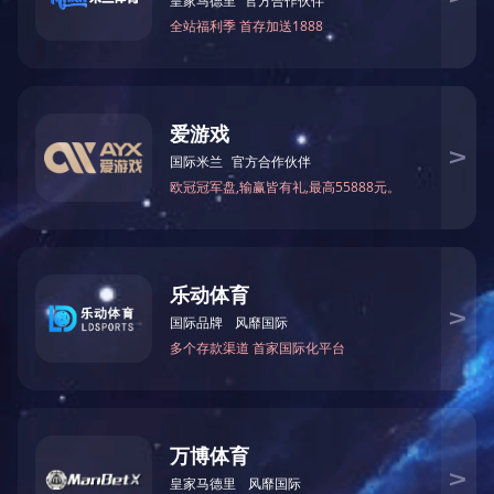
地址：中国·南京云南路31-1号苏建大厦
邮编：210008
电话：025-86632470 、025-83319540
传真：025-83310100
廉政合规举报：025-69977239 fl@cjcc-china.cn
纪检、信访举报：025-69977245 jw@cjcc-china.cn
网址：www.harddrivelivetour.com
电邮：contact@cjcc-china.cn
备案：Copyright © JIUYOU.COM
苏ICP备13016517号-1
九游平台
|
milan米兰(中国)官方网站-登录入口
|
华体会官方网页版
|
安博官方网站
|
华体会手机网页版
|
安博在线登录官网
|
leyu乐鱼(中国)官方网站-登录入口
|
米兰网页