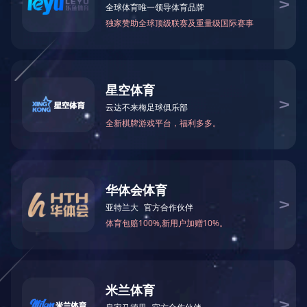
来源: 集团内部
发布时间: 2022-05-13 15:00:16
上一篇：
新员工入职培训
下一篇：
JIUYOU.COM第一期青年骨干培训班