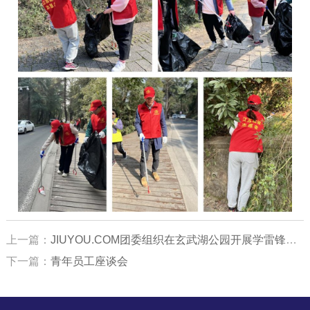
上一篇：
JIUYOU.COM团委组织在玄武湖公园开展学雷锋志愿服务活动
下一篇：
青年员工座谈会