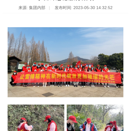
来源: 集团内部
发布时间: 2023-05-30 14:32:52