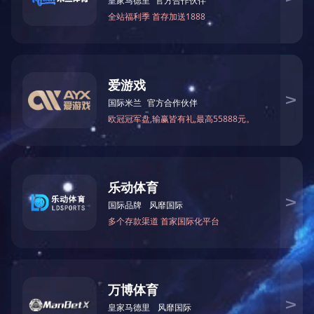
地址：中国·南京云南路31-1号苏建大厦
邮编：210008
电话：025-86632470 、025-83319540
传真：025-83310100
廉政合规举报：025-69977239 fl@cjcc-china.cn
纪检、信访举报：025-69977245 jw@cjcc-china.cn
网址：www.harddrivelivetour.com
电邮：contact@cjcc-china.cn
备案：Copyright © JIUYOU.COM
苏ICP备13016517号-1
九游平台
|
milan米兰(中国)官方网站-登录入口
|
华体会官方网页版
|
安博官方网站
|