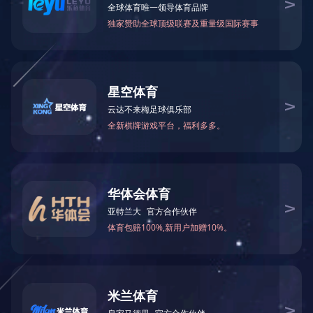
来源: 集团内部
发布时间: 2023-04-27 15:52:03
上一篇：
学雷锋志愿服务活动
下一篇：
青年员工拓展交流活动