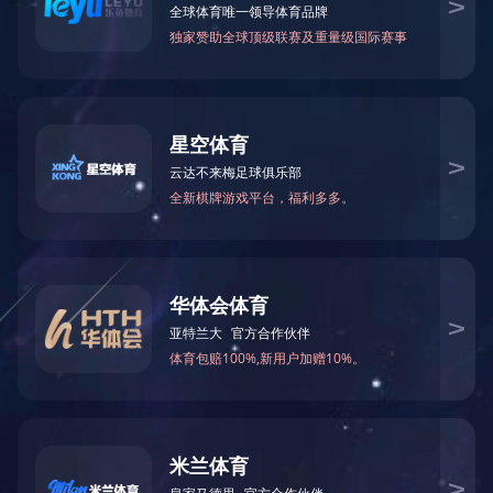
来源: 集团内部
发布时间: 2022-06-08 11:26:06
上一篇：
徐州翠屏山保障房
下一篇：
徐州塘坊二期定销房