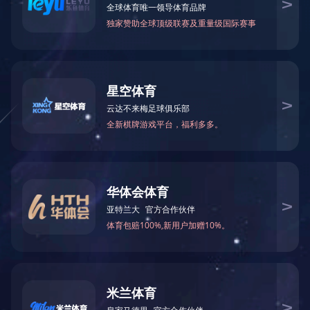
来源: 集团内部
发布时间: 2024-04-12 11:04:21
上一篇：
最后一页
下一篇：
T201新加坡万里路巴士地铁维修总站项目