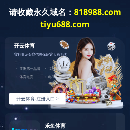

业务板块
国内工程
国际工程
投资开发

九游(中国)
>
业务板块
>
国际工程
>
巴新莱城港物流仓储区开发项目
巴新莱城港物流仓储区开发项目