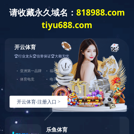

业务板块
国内工程
国际工程
投资开发

九游(中国)
>
业务板块
>
国际工程
>
新加坡康华公寓
新加坡康华公寓