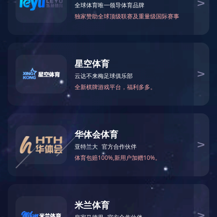
来源: 集团内部
发布时间: 2016-01-18 16:22:58