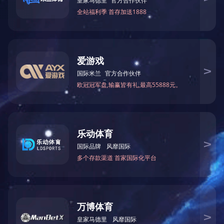
上一篇：
新加坡奥迪销售中心
下一篇：
新加坡C824地铁环线国家体育馆站
地址：中国·南京云南路31-1号苏建大厦