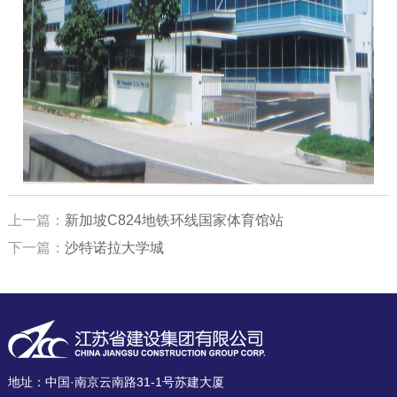
上一篇：
新加坡C824地铁环线国家体育馆站
下一篇：
沙特诺拉大学城
地址：中国·南京云南路31-1号苏建大厦