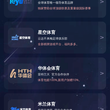
来源: 集团内部
发布时间: 2015-11-11 12:51:19