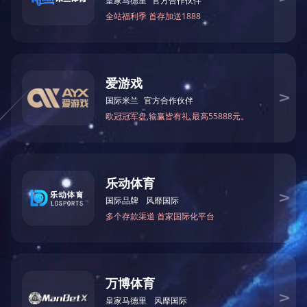
上一篇：
新加坡保诚保险办公大楼
下一篇：
第一页