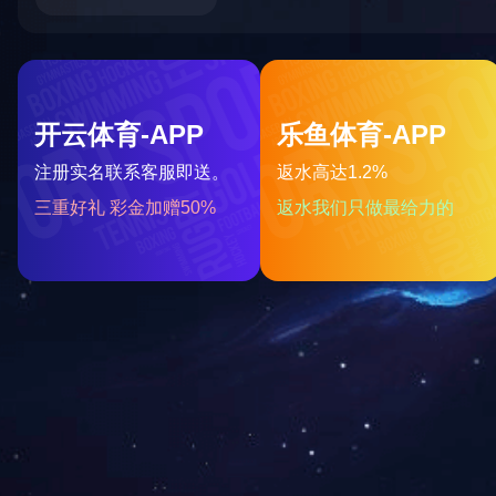
上一篇：
绵竹