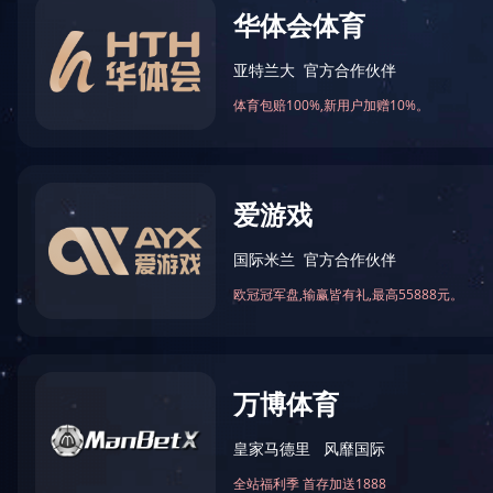
B
业务板块
usiness
国内工程

九游(中国)
国际工程
投资开发