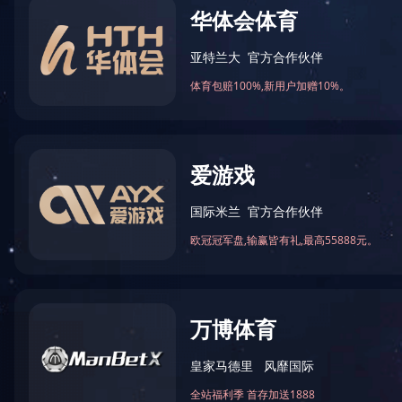
B
业务板块
usiness
国内工程

九游(中国)
国际工程
投资开发