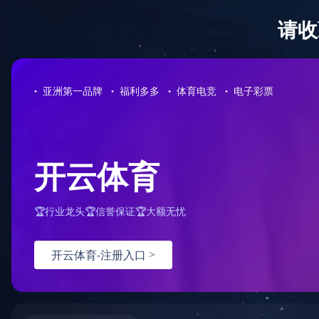
九游(中国)
集团概况
新闻中心
业务