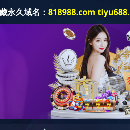
板块
企业文化
人力资源
党的建设