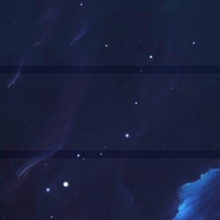
>
业务板块
>
国内工程
>
四川绵竹中学
四
来源: 集团内部
发