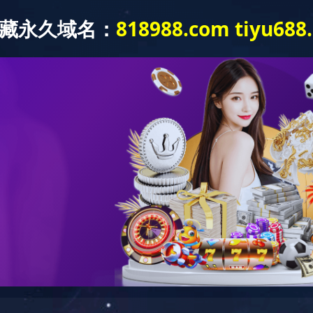
板块
企业文化
人力资源
党的建设