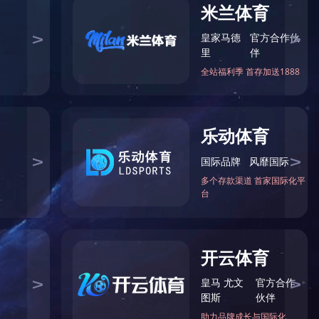
川绵竹中学
布时间: 2015-12-04 17:00:10