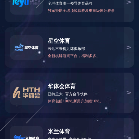
来源: 集团内部
发布时间: 2015-11-18 10:51:16