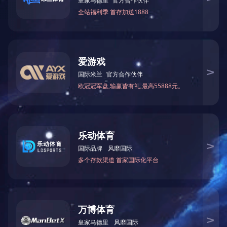
上一篇：
西安万年酒店
下一篇：
国贸中心