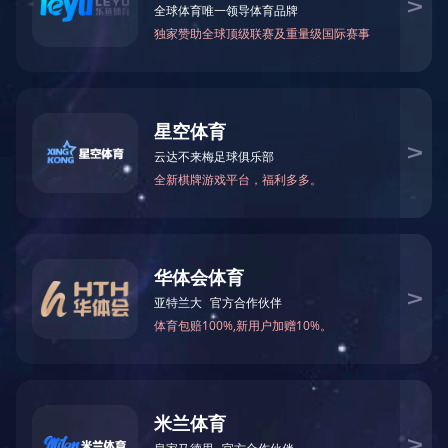
来源: 集团内部
发布时间: 2015-11-18 10:18:31