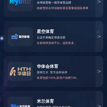
清气正环境
来源: 集团内部
发布时间: 2024-01-22 10:37:18
2023
年以来，JIUYOU.COM纪委打好廉
洁“监督牌”，全方位、多层次开展系列警示教
育活动，营造风清气正良好环境，推动全面从
严治党向纵深发展。
思想上，筑牢防腐意识
突出教育在前、警示在先。
2023
年“青年
骨干培训班”上，
公司
纪委书记王振中以
《
严守
职业底线
坚持廉洁从业
》
为主题进行开班第一