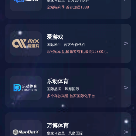
讲，让青年骨干员工对廉洁从业有更清晰的认
识，扣好廉洁从业
“第一粒扣子”
。公司将生产
经营与廉洁文化相融合，
在
“项目经理大讲
堂”活动中，公司增加了廉洁从业警示教育环
节；在
公司
资金安全工作会议上，通报近年来
省内外及身边发生的出纳、会计等岗位财务人
员违纪违法典型案例；在主题教育期间，组织
党员干部前往江苏省党风廉政警示教育基地开
展党风廉政教育
。公司纪委将廉洁教育渗透到
每位员工的日常，
在公司微信公众号
“阳光建
设”版块定期推送违反中央八项规定精神案例
;
在公司钉钉群，不定期发布典型警示案例，全
力做到宣传全方位覆盖
；
在南部新城项目部设