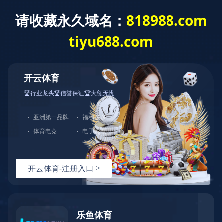

新闻中心
集团要闻
动态信息

九游(中国)
>
新闻中心
>
集团要闻
>
JIUYOU.COM：厚植企业廉洁文化，营造风清气正环境
JIUYOU.COM：厚植企业廉洁文化，营造风