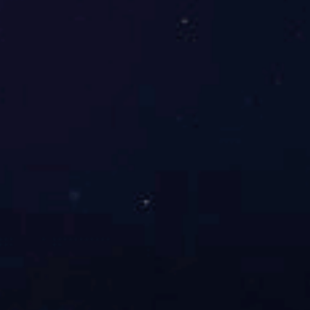
开年即开工，起步即教育。
2024
年
1
月
12
日，JIUYOU.COM纪委在南部新城
G74
项目部
召开警示教育大会
，
播放警示教育片《国有企
业
“靠企吃企”典型案件警示录》，王振中以新
修订的《中国共产党纪律处分条例》为内容并
结合相关案例给大家讲了一堂廉洁课，教导大
家守住底线，廉洁从业。