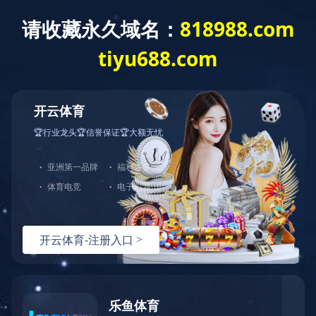

新闻中心
集团要闻
动态信息

九游(中国)
>
新闻中心
>
动态信息
>
JIUYOU.COM承建的国家乳业技术创新中心二期项目举行奠基仪式
JIUYOU.COM承建的国家乳业技术创新中心