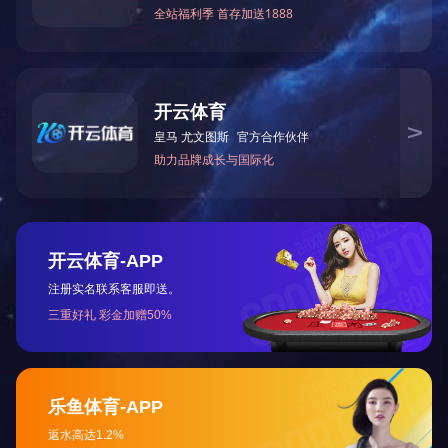
迫感和危机感，加快转型升级步伐，推动经营
模式创新、业务赛道拓展、业务结构优化、科
技创新赋能、双轮驱动支撑。提高干部员工创
业激情，加大新知识新业务学习，修订完善阻
碍新质生产力发展的制度机制，激发创新动
能。
会议强调，作为市场化国企，支撑好新质
生产力的发展，
必需同时重点加强
党的领导、
组织建设、文化建设、人才建设
等
四个方面
，
即要
坚持党对国有企业发展方向和战略布局的
领导，保障企业科学高效决策；
要
健全战略层
面下企业组织架构建设，实现党组织与生产经
营相互融合；
要
转变思想认识，弘扬创新创业