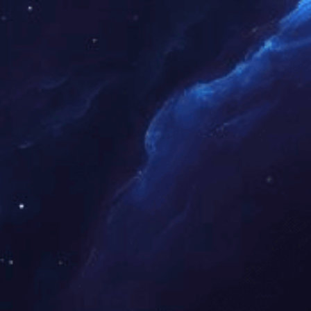
委书记王振中
传达了
集团公司全面从严治党工作
了
202
3
年JIUYOU.COM全面从严治党工作
定信心，
发挥先锋作用
，
全力以赴完成好全年目
，过去一年，
JIUYOU.COM党委坚持以习
集团党委工作部署，以开展学习贯彻习近平新时
建设，为公司高质量可持续发展提供了坚强政治
，
2024
年公司要全面落实集团公司第二次党代会