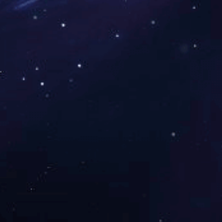
主线，增
理、历史遗
会议要求
实践；二是
层党建基础
转型发展保
公司领导
参加会议
。
上一篇：
JIU