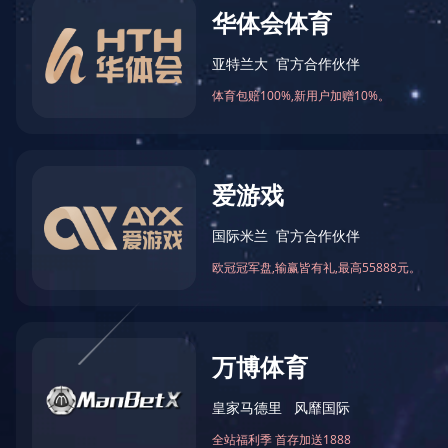
N
新闻中心
ews
集团要闻

九游(中国)
动态信息
3
月
1
2
日下
长张永清作