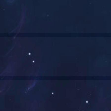
>
新闻中心
>
集团要闻
>
JIUYOU.COM召开2024年度全面从严治
JIUYOU.COM召开
来源: 集团内部
发
午，JIUYOU.COM召开
202
4
年度全面从严治党
全面从严治党工作报告。