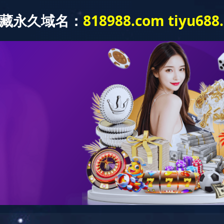
板块
企业文化
人力资源
党的建设