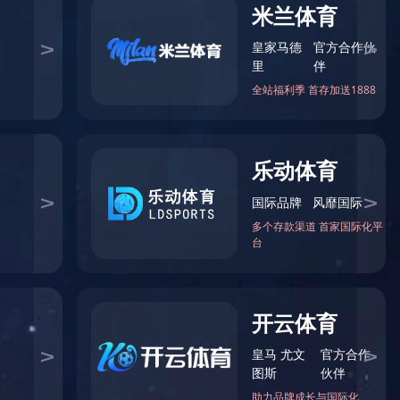
党工作会议
2024年度全面从严治党工作会议
布时间: 2024-03-15 12:33:37
工作会议。公司党委
副
书记、
总经理主持会议，
公