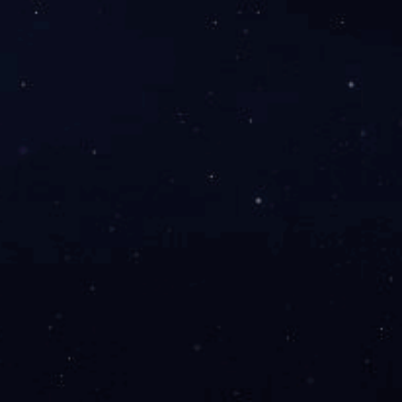
人力资源
党的建设
信息公开
科技创新
人才战略
党建
信息公开
科技战略
人才招聘
纪检
公示公告
科技进步
教育培训
社会责任
技能培训