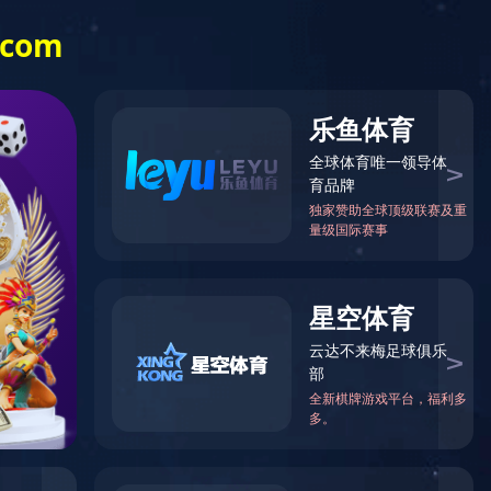


邮箱入口
信息公开
科技创新
联系我们