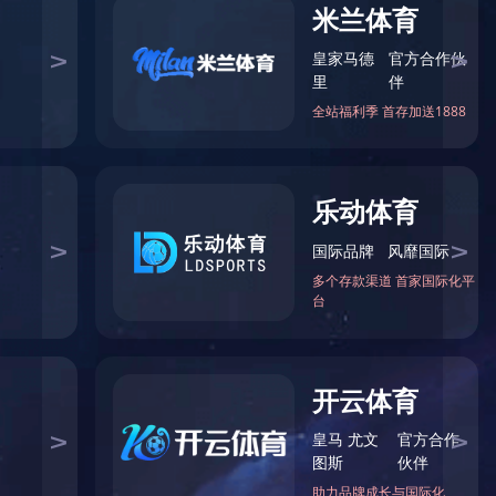
宋勤波拜访南京市政府
布时间: 2024-03-14 11:33:03
京市政府，南京市委常委、副市长黎辉，市政府副