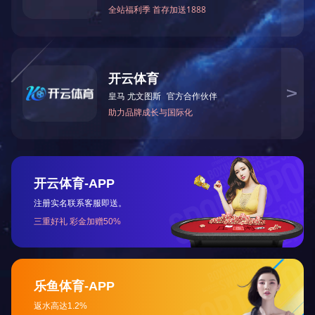
学习制作绒花挂件，大家听得认真，学的仔细，每
一个步骤都精益求精，在老师的指导和同事间的互
相帮助下，一个个精美的绒花作品呈现出来。丝绒
成花，不减芳华，大家笑靥如花，享受着劳动成果
带来的快乐和愉悦。