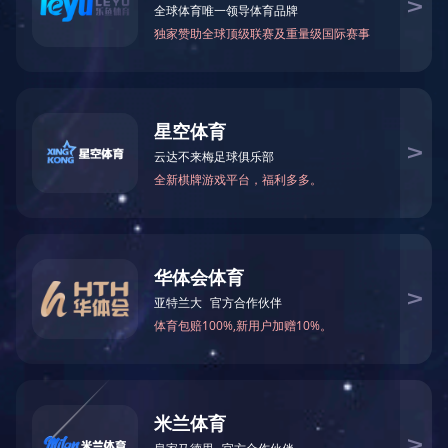
委组织庆“三八”国际劳动妇女节“体验非遗绒
花”活动
来源: 集团内部
发布时间: 2024-03-08 14:49:04
绒花，谐音
“
荣华
”
，富有吉祥祝福之意，为庆
祝
“
三八
”
国际劳动妇女节，JIUYOU.COM女工委在
3
月
7
日下午组织开展了体验非遗绒花
”
活动，公司
58
名女员工欢聚在明孝陵博物馆，满怀喜悦的共庆自
己的节日。