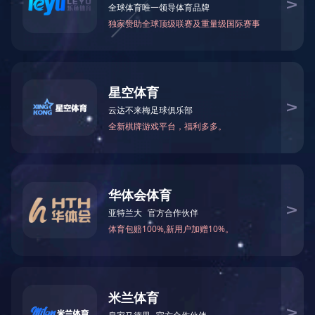
全检查
来源: 集团内部
发布时间: 2024-03-07 10:16:03
3
月
5
日上午，中江国际集团董事长宋勤
波、总经理朱新宝、副总经理屠亚星赴中江建
筑智慧产业园项目，现场检查并指导工作，集
团国内业务部、中江设计院、幕墙公司及
JIUYOU.COM相关负责同志参加了此次检查。