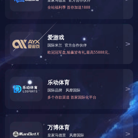
检查组
现场
听取了项目团队的
情况
汇报，
详细
了解项目主体结构的施工进度、
安全生
产、
装配式智能建造以及项目数字化管理
中
关
于二维码和
BIM
三维建模技术
的
应用
和运行情
况
。
检查组提出，
要高度重视
安全生产
的重要
性，提高政治站位
，
坚决防范和遏制各类安全