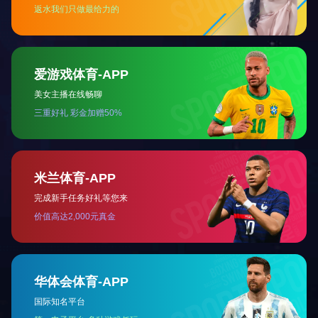
杆工程。
上一篇：
奋斗启新程｜JIUYOU.COM：立足新起点，逐梦新征程
下一篇：
JIUYOU.COM团委组织开展志愿服务活动
地址：中国·南京云南路31-1号苏建大厦
邮编：210008
电话：025-86632470 、025-83319540
传真：025-83310100
廉政合规举报：025-69977239 fl@cjcc-china.cn
纪检、信访举报：025-69977245 jw@cjcc-china.cn
网址：www.harddrivelivetour.com