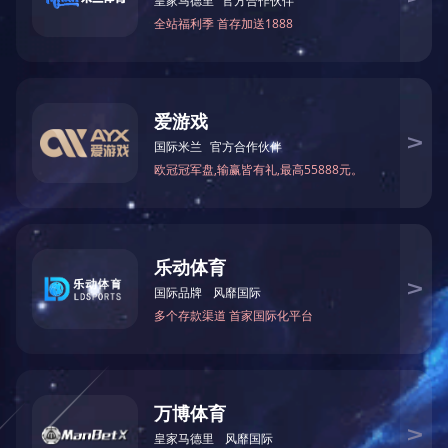
降温慰问品和《安全生产法》、《江苏省安全
生产条例》以及安全风险防控相关书籍，
既为
项目部
送去组织的关怀和问候
，也把安全教育
送到一线
。
公司
领导班子成员
深入基层一线，先后走
访慰问了协成香精香料（南
通）有限公司生产
基地、徐州塘坊二期定销房、天
津诺和诺德
等
项目部
看望慰问
一线职工
，
与施工人员亲切交
流，叮嘱项目部要绷紧安全
之
弦，做好员工的
劳动保护和安全检查工作，认真
落实
夏季施工
安排，有计划、有秩序地推进项目建设。