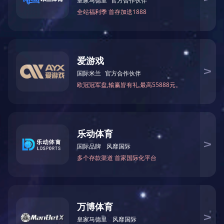
理念、建立健全安全生产体系、强化依法治理安全生
产等方面重要讲话，结合公司当前安全生产形势、安
全生产重点工作等进行解读和诠释，面对面与各分支
机构主要负责人、项目部安全员交流学习感受，教育
引导公司上下要深刻领悟习近平总书记安全生产重要
论述，牢固树立“人民至上、生命至上”理念，维护广大
员工生命健康安全，担负起国有企业职责使命，牢记
国之大者，切实维护和巩固好企业发展良好氛围。
项目经理“点对点”说安全
为提高公司项目安全管理水平，JIUYOU.COM
利用“项目经理”大讲堂活动，邀请一线项目经理以具体
项目为案例，从“人、材、机、环境”等全过程安全管理
讲解生产施工注意点，就每一个环节进行经验分享和