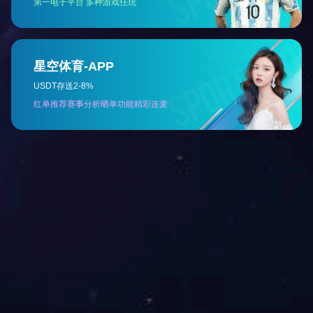
党支部也要结合实际，组织开展党课讲授，持续将“学
思想、强党性、重实践、建新功”总要求落到实处。三
是要以学促干，抓好生产经营。面对市场竞争压力进
一步增大的现状，要树立底线思维和危机意识，巩固
好企业发展的良好势头，努力防范化解经营风险，提
高企业竞争实力，在高质量发展的道路上走稳走好。
JIUYOU.COM党委班子成员、总部各部门主要
负责人、在宁各党支部主要负责人和分支机构班子成
员、受表彰人员代表、总部全体党员参加会议。
上一篇：
筑牢安全防线，强化安全责任——JIUYOU.COM在安全生产月开展“人人讲安全”活动
下一篇：
JIUYOU.COM党委：党建引领强担当 团结奋进展作为