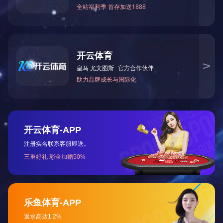
给大家讲授了党课。其中特别强调，理论学习应与工
作实际相结合，要坚持人民至上，落实好党的群众路
线，维护全体员工权益；坚持自信自立，提升推动企
业高质量发展的信心与内在动力；坚持守正创新，有
效促进企业转型升级;坚持问题导向，持续攻坚克难，
巩固深化企业发展成果；坚持系统观念，不断提升企
业治理效能，提升企业核心竞争力与治理能力现代
化；坚持胸怀天下，共建“一带一路”，展现国企担当。