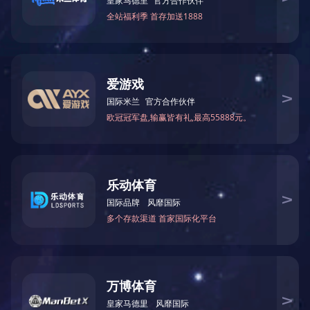
会上
，公司党委为受到表彰的
“两优一先”代表
现场颁奖。JIUYOU.COM党委书记、董事长张永清通
过学习思考《习近平新时代中国特色社会主义思想的
世界观和方法论专题摘编》，从“两个结合”“六个必须
坚持”“结合企业实际”三个方面谈了自己的学习体会，