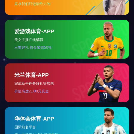
上一篇：
JIUYOU.COM举办第二期“项目经理大讲堂”培训活动
下一篇：
JIUYOU.COM深入开展主题教育专题调研
地址：中国·南京云南路31-1号苏建大厦
邮编：210008