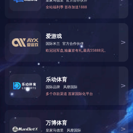
作具有重要指导意义。国内外环境的深刻变化
既带来一系列新机遇，也带来一系列新挑战，
是危机并存、危中有机、危可转机。要增强机
遇意识和风险意识，准确识变、科学应变、主
动求变，转危为机，在市场竞争中构建新优
势，积蓄新动能。
会议指出，开展主题教育以来，
JIUYOU.COM党委班子成员结合工作分工，带
着问题深入开展调研，以学铸魂、以学增智、
以学正风、以学促干，找准找实了第一手资
料，形成了较高质量的调研成果，并且运用习
近平新时代中国特色社会主义思想世界观和方