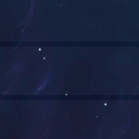
>>
党的建设
>