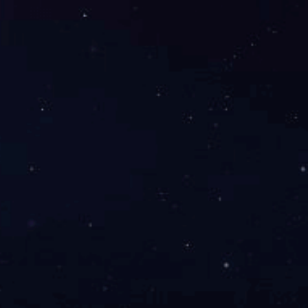
教育专题党课
警示教育专
95条
上一页
1
2
3
4
5
人力资源
党的建设
信息公开
科技创新
人才战略
党建
信息公开
科技战略
人才招聘
纪检
公示公告
科技进步
教育培训
社会责任
技能培训