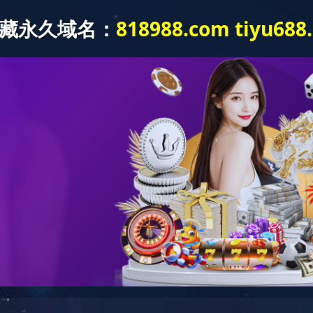
板块
企业文化
人力资源
党的建设