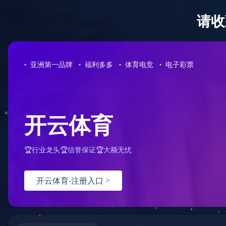
九游(中国)
集团概况
新闻中心
业务