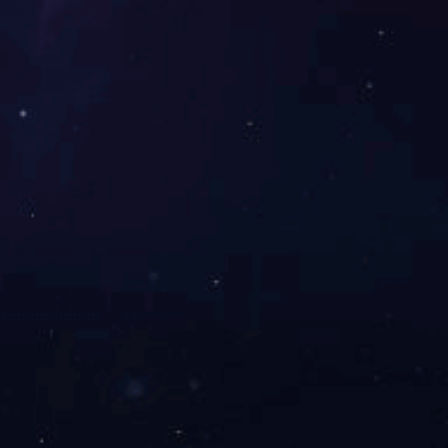
警示教育专题会
警示
友情链接：
集团概况
新闻中心
业务板块
企业文化
集团简介
集团要闻
国内工程
工会活动
董事长致辞
动态信息
国际工程
团委活动
管理团队
投资开发
组织架构