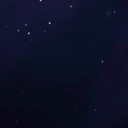
JIUYOU
社