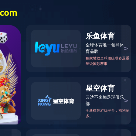


邮箱入口
信息公开
科技创新
联系我们