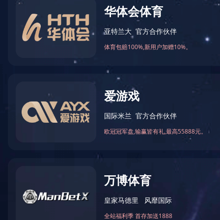
P
党的建设
arty Building
党建

九游(中国)
纪检
社会责任