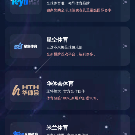
JIUYOU.COM第一、二
党支部联合开展党风廉
政教育活动
总部直营分公司党支部
组织开展“缅怀革命先
烈，弘扬革命精神”主题
党日活动