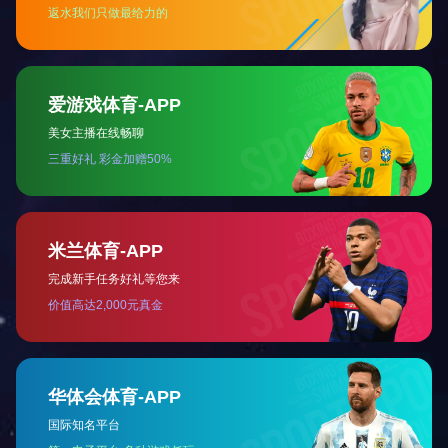
【主题教育进行时】总
部直营分公司党支部 组
【主题教育进行时】“两
织召开主题教育学习研
优一先”表彰大会暨党委
讨会
书记讲党课
【主题教育进行时】
纪委参与人力资源部人
JIUYOU.COM党委召开
事考察
主题教育学习研讨会
95条
上一页
1
2
3
4
5
6
7
8
下一页