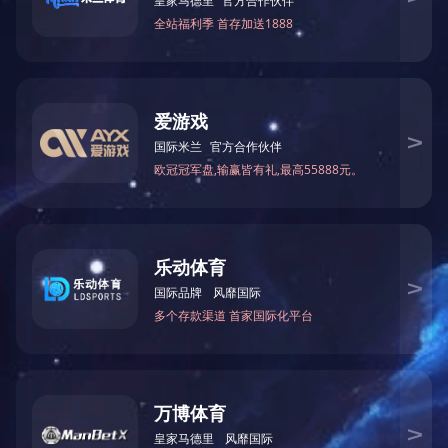
JIUYOU.COM青年突击
JIUYOU.COM青年突击
队参与卡口防控
队参与社区疫情防控
我们的公开课-信仰专题
讲堂
41条
上一页
1
2
3
4
下一页