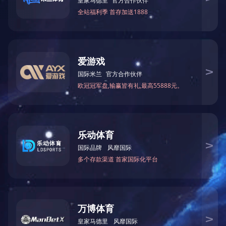
工会“双争”先进集体
体验式安全培训
走进“国际慢城”秋游
环湖比赛
篮球赛