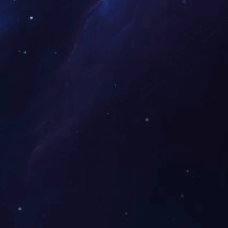
目招标和大宗物资采购专题整改会议
对重