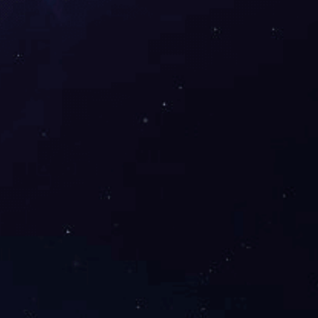
点项目监督检查
对财务委派人员进行
21条
上