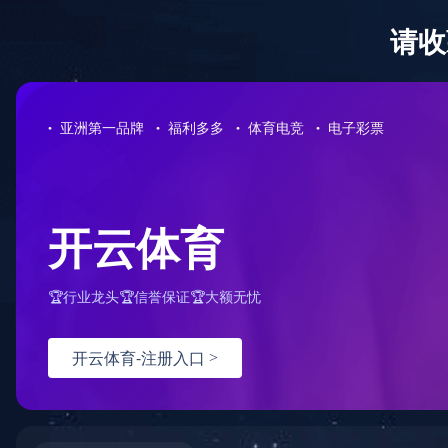
九游(中国)
集团概况
新闻中心
业务