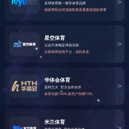
JIUYOU.COM赴徐州开
展主题党日活动
“传承伟大建党精神矢志
践行初心使命”专题培训
中江国际集团庆祝建党
召开理论学习中心组专
100周年党史知识竞赛
题学习会