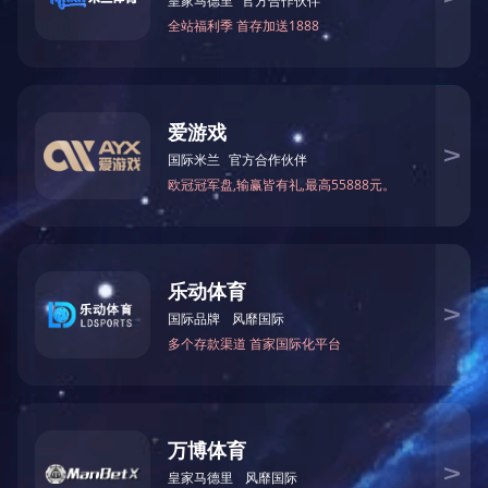
与顾陇村签署党建共建
五四青年座谈会
协议
全面从严治党治企工作
两优一先和最美员工表
会议暨党史学习教育动
彰