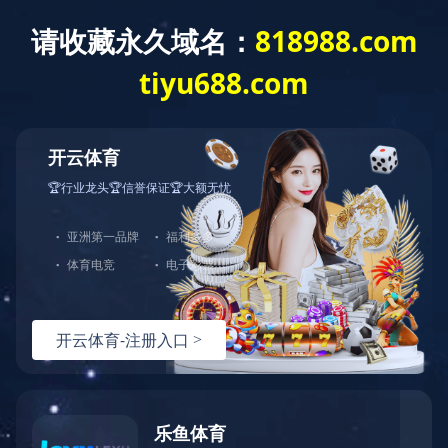

党的建设
党建
纪检
社会责任

九游(中国)
>>
党的建设
>
党建
>