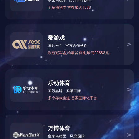
JIUYOU.COM召开2024年度安全生产工作总结会暨2025
年安委会扩大会议
2025-01-15
JIUYOU.COM项目团队荣获南京市青年设计装修技能大赛
质量标杆奖
2024-12-06
住建部建筑市场监管司调研南部新城G74项目
2024-11-20
志合谋远 道合共赢 ——省市国企共签战略合作协议
2024-11-04
444条
上一页
1
2
3
4
5
6
7
8
9
10
..
45
下一页