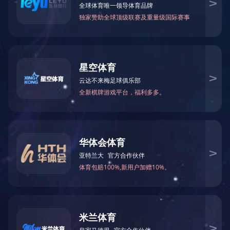
干培训班
2025-04-23
JIUYOU.COM党委召开2024年度民主生活会
2025-03-13
JIUYOU.COM召开全面从严治党工作会议暨2025年工作
部署会议
2025-02-26
笃行实干，奋楫争先
2025-02-26
南京市鼓楼区检察院、建设局到访JIUYOU.COM
2025-02-19
省部属企事业工会赴JIUYOU.COM项目一线开展慰问活动
2025-01-21