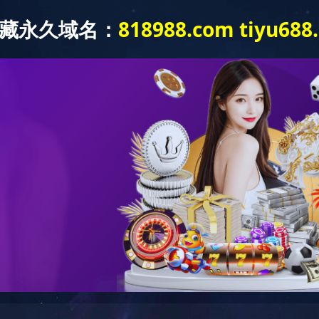
板块
企业文化
人力资源
党的建设