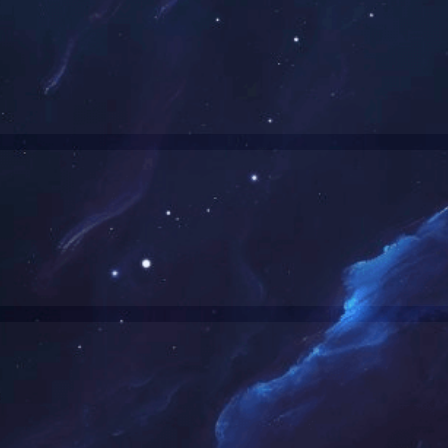
>>
新闻中心
>
长一行到省JIUYOU.COM开展“三严三实”专题调研
经理一行至省JIUYOU.COM开展国内工程生产经营综合检查
U.COM召开2015年QES体系管理评审会议
U.COM开展施工项目综合大检查