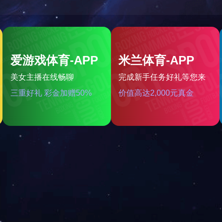
U.COM党委召开“守纪律 讲廉洁”专题党课学习会
OU.COM工会组织开展健康环湖走活动
626
友情链接：
集团概况
新闻中心
业务板块
企业文化
集团简介
集团要闻
国内工程
工会活动
董事长致辞
动态信息
国际工程
团委活动
管理团队
投资开发
组织架构
发展历程