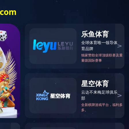


邮箱入口
信息公开
科技创新
联系我们