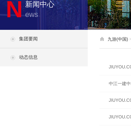
N
新闻中心
ews
集团要闻

九游(中国)
动态信息
JIUYO
中江一建中
JIUYO
JIUYO