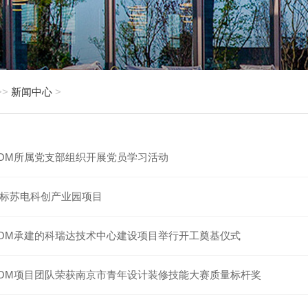
>>
新闻中心
>
U.COM所属党支部组织开展党员学习活动
标苏电科创产业园项目
U.COM承建的科瑞达技术中心建设项目举行开工奠基仪式
U.COM项目团队荣获南京市青年设计装修技能大赛质量标杆奖