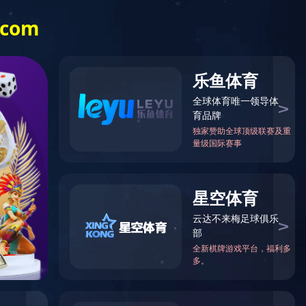


邮箱入口
信息公开
科技创新
联系我们